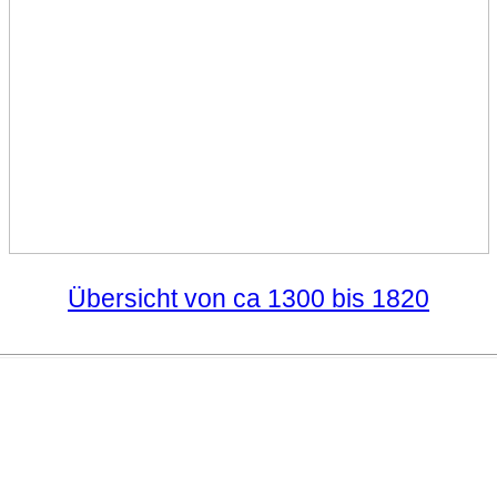
Übersicht von ca 1300 bis 1820