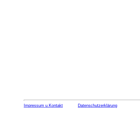
Impressum u.Kontakt
Datenschutzerklärung