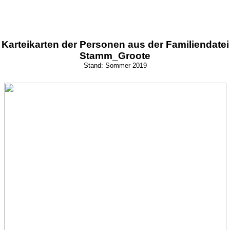
Karteikarten der Personen aus der Familiendatei
Stamm_Groote
Stand: Sommer 2019